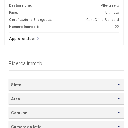
Destinazione:
Alberghiero
Fase:
Ultimato
Certificazione Energetica:
CasaClima Standard
Numero Immobili:
22
Approfondisci
Ricerca immobili
Stato
Area
Comune
Camere da letto