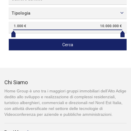
Tipologia
1.000 €
10.000.000 €
Cerca
Chi Siamo
Home Group è uno tra i maggiori gruppi immobiliari dell'Alto Adige
dedito allo sviluppo e realizzazione di complessi residenziali,
turistico alberghieri, commerciali e direzionali nel Nord Est Italia,
con attività diversificate nel settore delle tecnologie di
Videoconferenza per aziende e pubbliche amministrazioni.